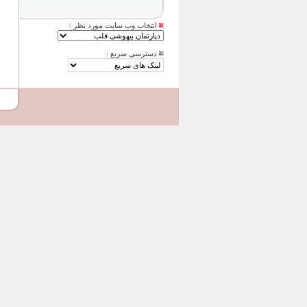
انتخاب وب سایت مورد نظر :
دسترسی سریع :