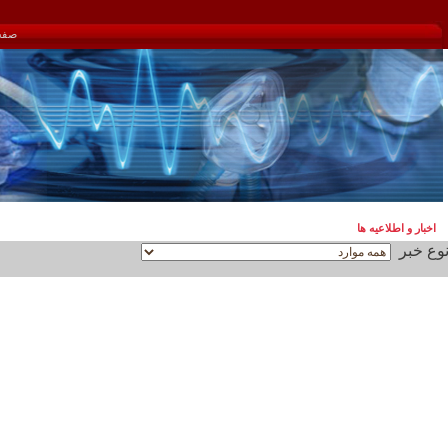
صفحه اصلی
اخبار و اطلاعیه ها
وع خبر